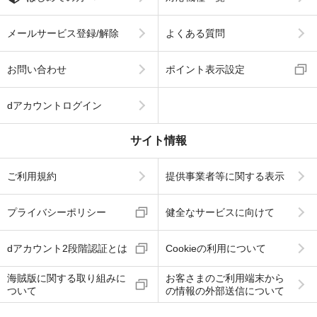
メールサービス登録/解除
よくある質問
お問い合わせ
ポイント表示設定
dアカウントログイン
サイト情報
ご利用規約
提供事業者等に関する表示
プライバシーポリシー
健全なサービスに向けて
dアカウント2段階認証とは
Cookieの利用について
海賊版に関する取り組みに
お客さまのご利用端末から
ついて
の情報の外部送信について