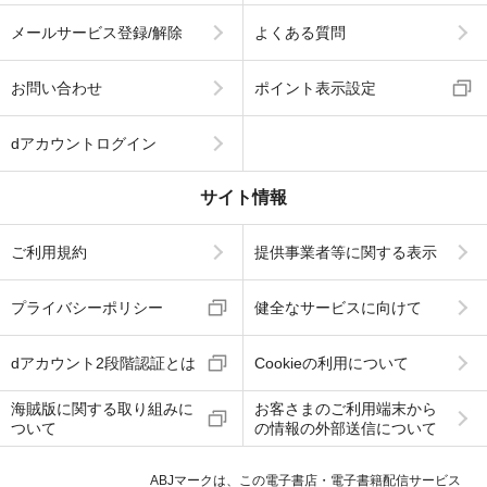
メールサービス登録/解除
よくある質問
お問い合わせ
ポイント表示設定
dアカウントログイン
サイト情報
ご利用規約
提供事業者等に関する表示
プライバシーポリシー
健全なサービスに向けて
dアカウント2段階認証とは
Cookieの利用について
海賊版に関する取り組みに
お客さまのご利用端末から
ついて
の情報の外部送信について
ABJマークは、この電子書店・電子書籍配信サービス