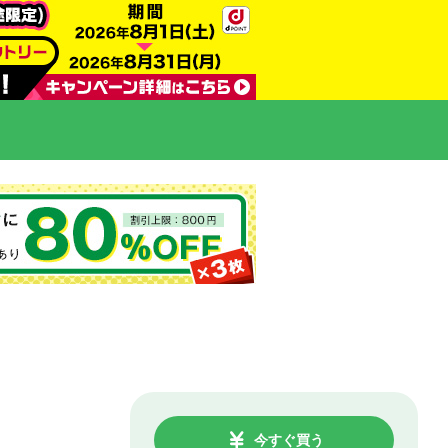
今すぐ買う