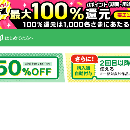
はじめての方へ