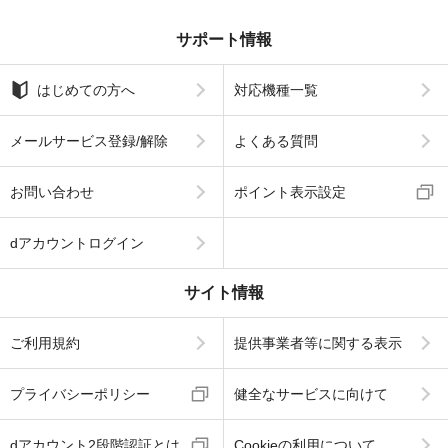
サポート情報
はじめての方へ
対応機種一覧
メールサービス登録/解除
よくある質問
お問い合わせ
ポイント表示設定
dアカウントログイン
サイト情報
ご利用規約
提供事業者等に関する表示
プライバシーポリシー
健全なサービスに向けて
dアカウント2段階認証とは
Cookieの利用について