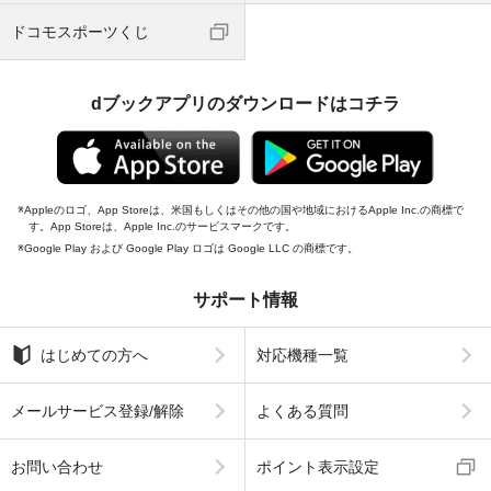
ドコモスポーツくじ
dブックアプリのダウンロードはコチラ
Appleのロゴ、App Storeは、米国もしくはその他の国や地域におけるApple Inc.の商標で
す。App Storeは、Apple Inc.のサービスマークです。
Google Play および Google Play ロゴは Google LLC の商標です。
サポート情報
はじめての方へ
対応機種一覧
メールサービス登録/解除
よくある質問
お問い合わせ
ポイント表示設定