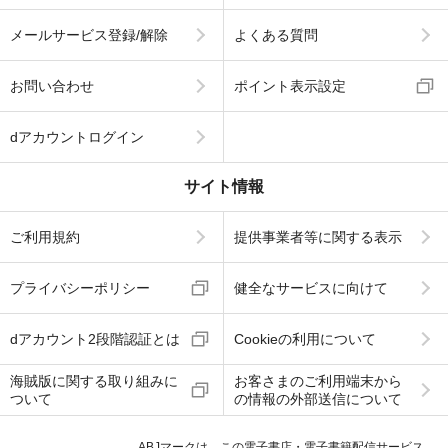
メールサービス登録/解除
よくある質問
お問い合わせ
ポイント表示設定
dアカウントログイン
サイト情報
ご利用規約
提供事業者等に関する表示
プライバシーポリシー
健全なサービスに向けて
dアカウント2段階認証とは
Cookieの利用について
海賊版に関する取り組みに
お客さまのご利用端末から
ついて
の情報の外部送信について
ABJマークは、この電子書店・電子書籍配信サービス