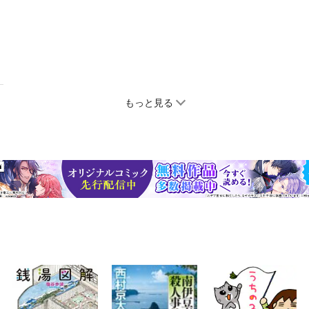
もっと見る