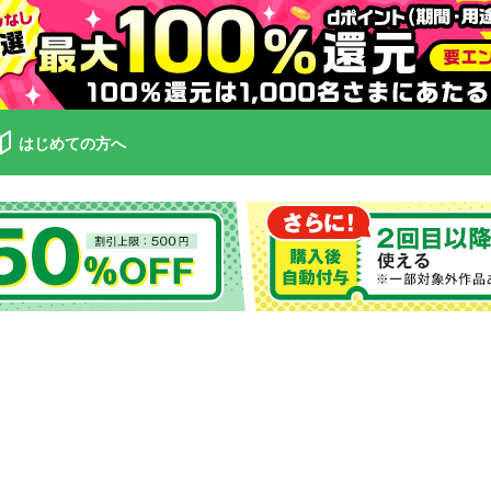
はじめての方へ