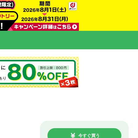
今すぐ買う