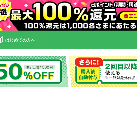
はじめての方へ