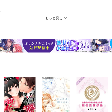
もっと見る