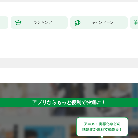
ランキング
キャンペーン
アプリならもっと便利で快適に！