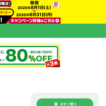
今すぐ買う