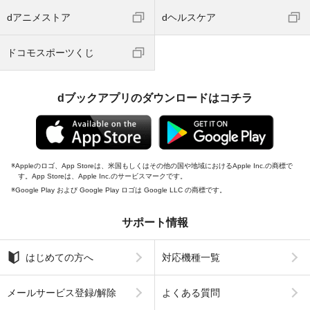
dアニメストア
dヘルスケア
ドコモスポーツくじ
dブックアプリのダウンロードはコチラ
Appleのロゴ、App Storeは、米国もしくはその他の国や地域におけるApple Inc.の商標で
す。App Storeは、Apple Inc.のサービスマークです。
Google Play および Google Play ロゴは Google LLC の商標です。
サポート情報
はじめての方へ
対応機種一覧
メールサービス登録/解除
よくある質問