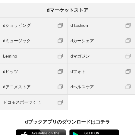
dマーケットストア
dショッピング
d fashion
dミュージック
dカーシェア
Lemino
dマガジン
dヒッツ
dフォト
dアニメストア
dヘルスケア
ドコモスポーツくじ
dブックアプリのダウンロードはコチラ