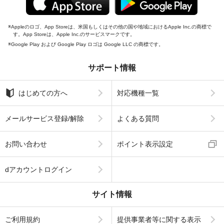
Appleのロゴ、App Storeは、米国もしくはその他の国や地域におけるApple Inc.の商標で
す。App Storeは、Apple Inc.のサービスマークです。
Google Play および Google Play ロゴは Google LLC の商標です。
サポート情報
はじめての方へ
対応機種一覧
メールサービス登録/解除
よくある質問
お問い合わせ
ポイント表示設定
dアカウントログイン
サイト情報
ご利用規約
提供事業者等に関する表示