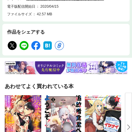
電子版配信開始日
2020/04/15
ファイルサイズ
42.57 MB
作品をシェアする
あわせてよく買われている本