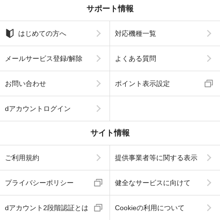
サポート情報
はじめての方へ
対応機種一覧
メールサービス登録/解除
よくある質問
お問い合わせ
ポイント表示設定
dアカウントログイン
サイト情報
ご利用規約
提供事業者等に関する表示
プライバシーポリシー
健全なサービスに向けて
dアカウント2段階認証とは
Cookieの利用について