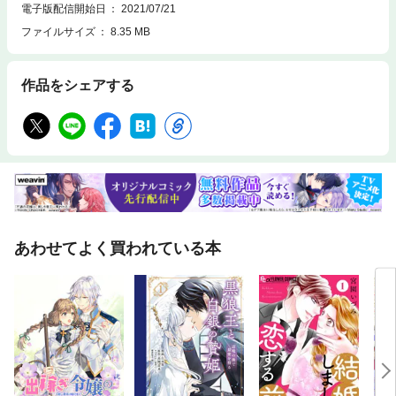
電子版配信開始日
2021/07/21
ファイルサイズ
8.35 MB
作品をシェアする
あわせてよく買われている本