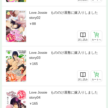
Love Jossie もののけ屋敷に嫁入りしました
story02
88
試し読み
カートへ
Love Jossie もののけ屋敷に嫁入りしました
story03
165
試し読み
カートへ
Love Jossie もののけ屋敷に嫁入りしました
story04
165