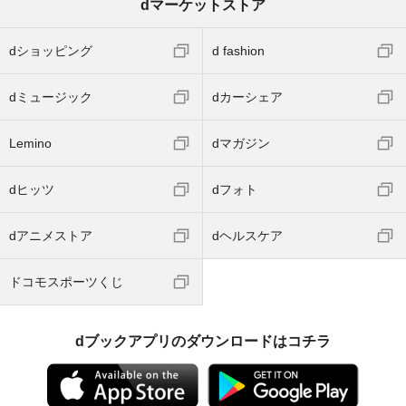
dマーケットストア
dショッピング
d fashion
dミュージック
dカーシェア
Lemino
dマガジン
dヒッツ
dフォト
dアニメストア
dヘルスケア
ドコモスポーツくじ
dブックアプリのダウンロードはコチラ