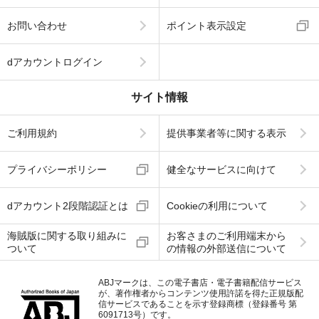
お問い合わせ
ポイント表示設定
dアカウントログイン
サイト情報
ご利用規約
提供事業者等に関する表示
プライバシーポリシー
健全なサービスに向けて
dアカウント2段階認証とは
Cookieの利用について
海賊版に関する取り組みに
お客さまのご利用端末から
ついて
の情報の外部送信について
ABJマークは、この電子書店・電子書籍配信サービス
が、著作権者からコンテンツ使用許諾を得た正規版配
信サービスであることを示す登録商標（登録番号 第
6091713号）です。