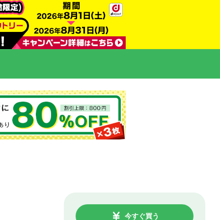
今すぐ買う