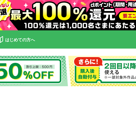
はじめての方へ