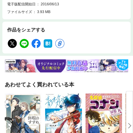
電子版配信開始日
2016/06/13
ファイルサイズ
3.93 MB
作品をシェアする
あわせてよく買われている本