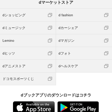
dマーケットストア
dショッピング
d fashion
dミュージック
dカーシェア
Lemino
dマガジン
dヒッツ
dフォト
dアニメストア
dヘルスケア
ドコモスポーツくじ
dブックアプリのダウンロードはコチラ