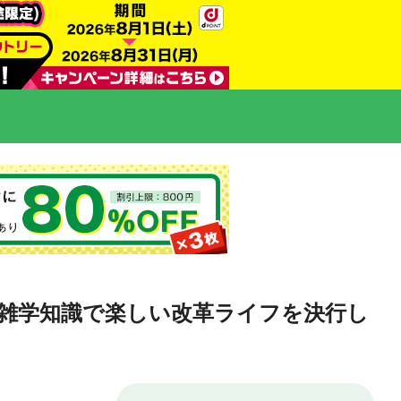
、雑学知識で楽しい改革ライフを決行し