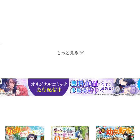
もっと見る