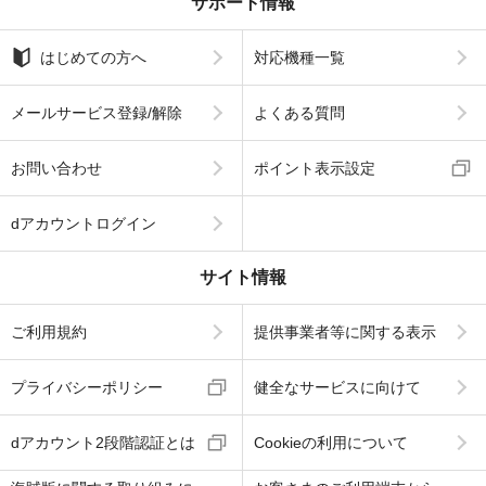
サポート情報
はじめての方へ
対応機種一覧
メールサービス登録/解除
よくある質問
お問い合わせ
ポイント表示設定
dアカウントログイン
サイト情報
ご利用規約
提供事業者等に関する表示
プライバシーポリシー
健全なサービスに向けて
dアカウント2段階認証とは
Cookieの利用について