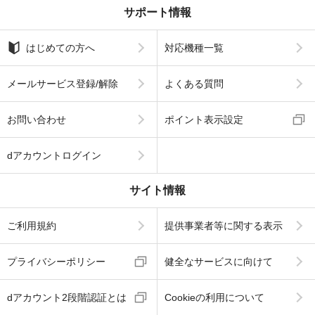
サポート情報
はじめての方へ
対応機種一覧
メールサービス登録/解除
よくある質問
お問い合わせ
ポイント表示設定
dアカウントログイン
サイト情報
ご利用規約
提供事業者等に関する表示
プライバシーポリシー
健全なサービスに向けて
dアカウント2段階認証とは
Cookieの利用について