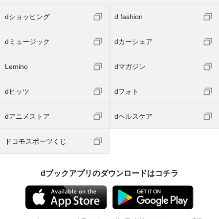
dショッピング
d fashion
dミュージック
dカーシェア
Lemino
dマガジン
dヒッツ
dフォト
dアニメストア
dヘルスケア
ドコモスポーツくじ
dブックアプリのダウンロードはコチラ