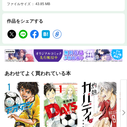
ファイルサイズ
43.85 MB
作品をシェアする
あわせてよく買われている本