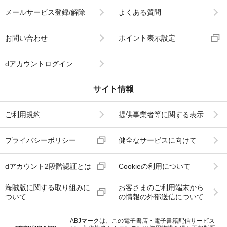
メールサービス登録/解除
よくある質問
お問い合わせ
ポイント表示設定
dアカウントログイン
サイト情報
ご利用規約
提供事業者等に関する表示
プライバシーポリシー
健全なサービスに向けて
dアカウント2段階認証とは
Cookieの利用について
海賊版に関する取り組みに
お客さまのご利用端末から
ついて
の情報の外部送信について
ABJマークは、この電子書店・電子書籍配信サービス