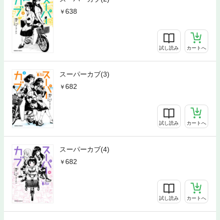
638
試し読み
カートへ
スーパーカブ(3)
682
試し読み
カートへ
スーパーカブ(4)
682
試し読み
カートへ