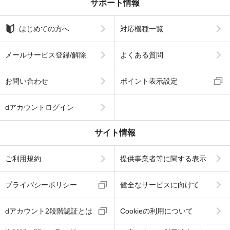
サポート情報
はじめての方へ
対応機種一覧
メールサービス登録/解除
よくある質問
お問い合わせ
ポイント表示設定
dアカウントログイン
サイト情報
ご利用規約
提供事業者等に関する表示
プライバシーポリシー
健全なサービスに向けて
dアカウント2段階認証とは
Cookieの利用について