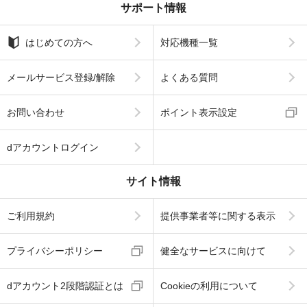
サポート情報
はじめての方へ
対応機種一覧
メールサービス登録/解除
よくある質問
お問い合わせ
ポイント表示設定
dアカウントログイン
サイト情報
ご利用規約
提供事業者等に関する表示
プライバシーポリシー
健全なサービスに向けて
dアカウント2段階認証とは
Cookieの利用について