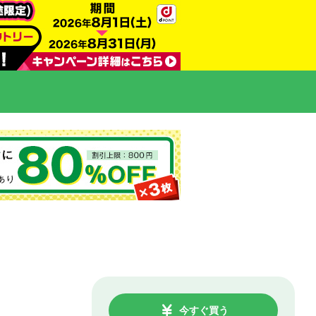
今すぐ買う