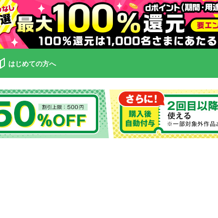
はじめての方へ