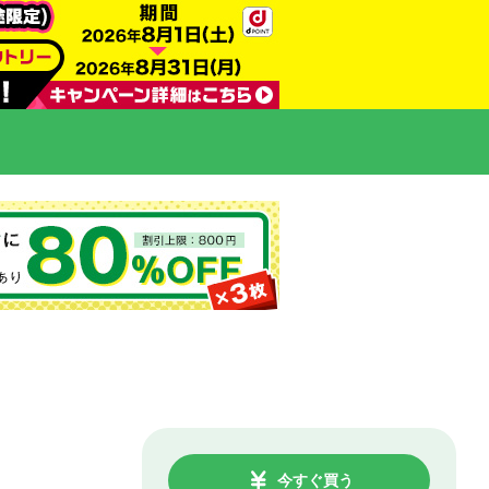
今すぐ買う