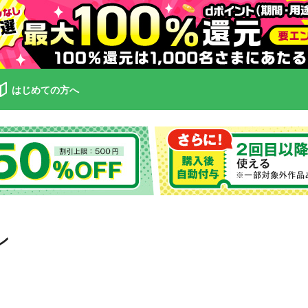
はじめての方へ
ン