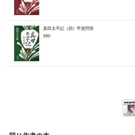
真田太平記（四）甲賀問答
990