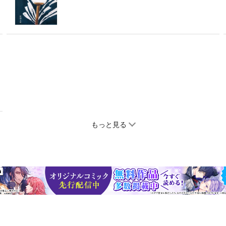
もっと見る