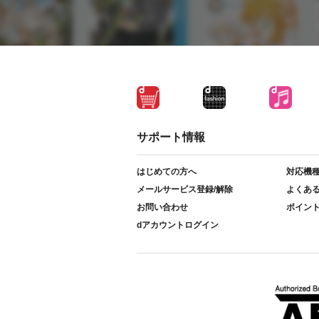
サポート情報
はじめての方へ
対応機
メールサービス登録/解除
よくあ
お問い合わせ
ポイン
dアカウントログイン