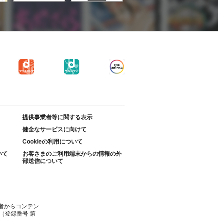
提供事業者等に関する表示
健全なサービスに向けて
Cookieの利用について
いて
お客さまのご利用端末からの情報の外
部送信について
者からコンテン
（登録番号 第