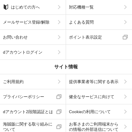
はじめての方へ
対応機種一覧
メールサービス登録/解除
よくある質問
お問い合わせ
ポイント表示設定
dアカウントログイン
サイト情報
ご利用規約
提供事業者等に関する表示
プライバシーポリシー
健全なサービスに向けて
dアカウント2段階認証とは
Cookieの利用について
海賊版に関する取り組みに
お客さまのご利用端末から
ついて
の情報の外部送信について