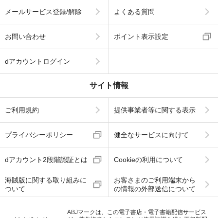
メールサービス登録/解除
よくある質問
お問い合わせ
ポイント表示設定
dアカウントログイン
サイト情報
ご利用規約
提供事業者等に関する表示
プライバシーポリシー
健全なサービスに向けて
dアカウント2段階認証とは
Cookieの利用について
海賊版に関する取り組みに
お客さまのご利用端末から
ついて
の情報の外部送信について
ABJマークは、この電子書店・電子書籍配信サービス