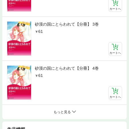
カートへ
砂漠の国にとらわれて【分冊】 3巻
61
カートへ
砂漠の国にとらわれて【分冊】 4巻
61
カートへ
もっと見る