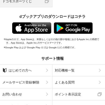
ドコモスポーツくじ
dブックアプリのダウンロードはコチラ
Appleのロゴ、App Storeは、米国もしくはその他の国や地域におけるApple Inc.の商標で
す。App Storeは、Apple Inc.のサービスマークです。
Google Play および Google Play ロゴは Google LLC の商標です。
サポート情報
はじめての方へ
対応機種一覧
メールサービス登録/解除
よくある質問
お問い合わせ
ポイント表示設定