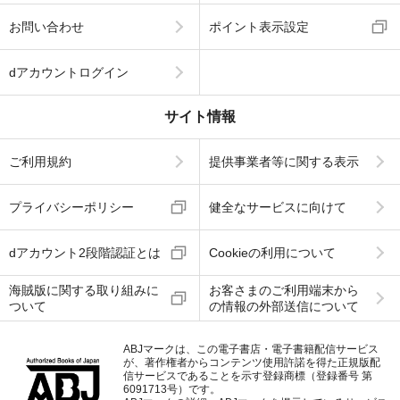
お問い合わせ
ポイント表示設定
dアカウントログイン
サイト情報
ご利用規約
提供事業者等に関する表示
プライバシーポリシー
健全なサービスに向けて
dアカウント2段階認証とは
Cookieの利用について
海賊版に関する取り組みに
お客さまのご利用端末から
ついて
の情報の外部送信について
ABJマークは、この電子書店・電子書籍配信サービス
が、著作権者からコンテンツ使用許諾を得た正規版配
信サービスであることを示す登録商標（登録番号 第
6091713号）です。