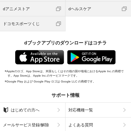
dアニメストア
dヘルスケア
ドコモスポーツくじ
dブックアプリのダウンロードはコチラ
Appleのロゴ、App Storeは、米国もしくはその他の国や地域におけるApple Inc.の商標で
す。App Storeは、Apple Inc.のサービスマークです。
Google Play および Google Play ロゴは Google LLC の商標です。
サポート情報
はじめての方へ
対応機種一覧
メールサービス登録/解除
よくある質問