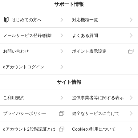
サポート情報
はじめての方へ
対応機種一覧
メールサービス登録/解除
よくある質問
お問い合わせ
ポイント表示設定
dアカウントログイン
サイト情報
ご利用規約
提供事業者等に関する表示
プライバシーポリシー
健全なサービスに向けて
dアカウント2段階認証とは
Cookieの利用について