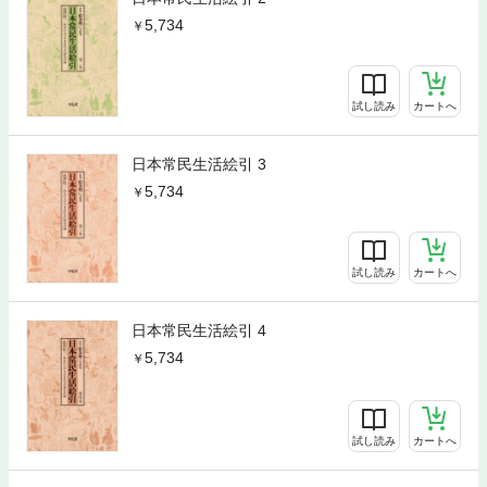
5,734
試し読み
カートへ
日本常民生活絵引 3
5,734
試し読み
カートへ
日本常民生活絵引 4
5,734
試し読み
カートへ