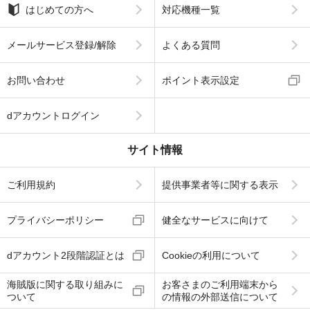
はじめての方へ
対応機種一覧
メールサービス登録/解除
よくある質問
お問い合わせ
ポイント表示設定
dアカウントログイン
サイト情報
ご利用規約
提供事業者等に関する表示
プライバシーポリシー
健全なサービスに向けて
dアカウント2段階認証とは
Cookieの利用について
海賊版に関する取り組みに
お客さまのご利用端末から
ついて
の情報の外部送信について