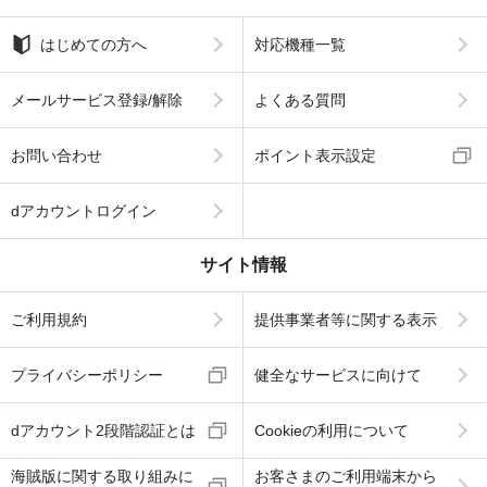
はじめての方へ
対応機種一覧
メールサービス登録/解除
よくある質問
お問い合わせ
ポイント表示設定
dアカウントログイン
サイト情報
ご利用規約
提供事業者等に関する表示
プライバシーポリシー
健全なサービスに向けて
dアカウント2段階認証とは
Cookieの利用について
海賊版に関する取り組みに
お客さまのご利用端末から