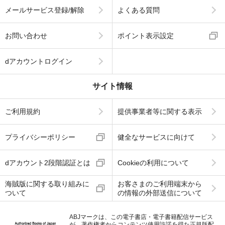
メールサービス登録/解除
よくある質問
お問い合わせ
ポイント表示設定
dアカウントログイン
サイト情報
ご利用規約
提供事業者等に関する表示
プライバシーポリシー
健全なサービスに向けて
dアカウント2段階認証とは
Cookieの利用について
海賊版に関する取り組みに
お客さまのご利用端末から
ついて
の情報の外部送信について
ABJマークは、この電子書店・電子書籍配信サービス
が、著作権者からコンテンツ使用許諾を得た正規版配