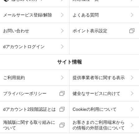
メールサービス登録/解除
よくある質問
お問い合わせ
ポイント表示設定
dアカウントログイン
サイト情報
ご利用規約
提供事業者等に関する表示
プライバシーポリシー
健全なサービスに向けて
dアカウント2段階認証とは
Cookieの利用について
海賊版に関する取り組みに
お客さまのご利用端末から
ついて
の情報の外部送信について