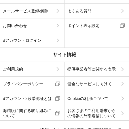
メールサービス登録/解除
よくある質問
お問い合わせ
ポイント表示設定
dアカウントログイン
サイト情報
ご利用規約
提供事業者等に関する表示
プライバシーポリシー
健全なサービスに向けて
dアカウント2段階認証とは
Cookieの利用について
海賊版に関する取り組みに
お客さまのご利用端末から
ついて
の情報の外部送信について