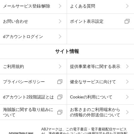
メールサービス登録/解除
よくある質問
お問い合わせ
ポイント表示設定
dアカウントログイン
サイト情報
ご利用規約
提供事業者等に関する表示
プライバシーポリシー
健全なサービスに向けて
dアカウント2段階認証とは
Cookieの利用について
海賊版に関する取り組みに
お客さまのご利用端末から
ついて
の情報の外部送信について
ABJマークは、この電子書店・電子書籍配信サービス
が、著作権者からコンテンツ使用許諾を得た正規版配