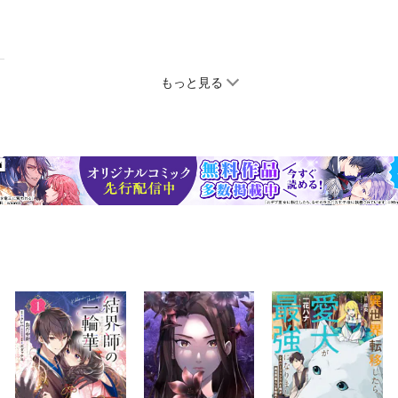
もっと見る