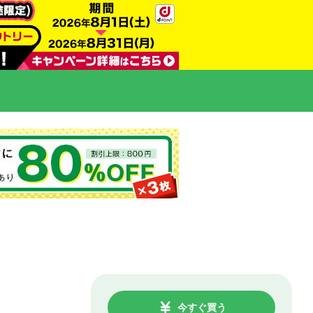
今すぐ買う