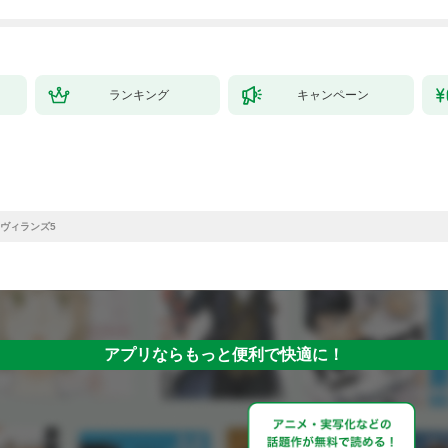
ランキング
キャンペーン
ヴィランズ5
アプリならもっと便利で快適に！