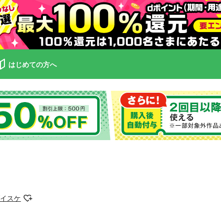
はじめての方へ
ダイスケ