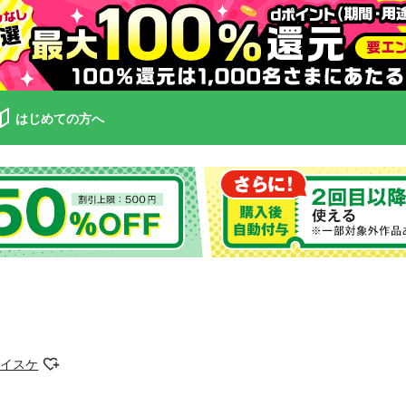
はじめての方へ
ダイスケ