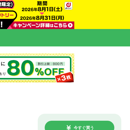
今すぐ買う