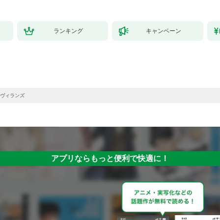
ランキング
キャンペーン
ヴィランズ
アプリならもっと便利で快適に！