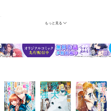
もっと見る