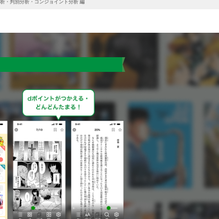
帰分析・判別分析・コンジョイント分析 編