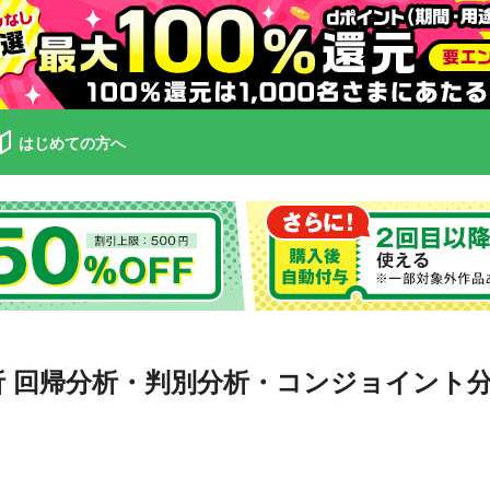
はじめての方へ
解析 回帰分析・判別分析・コンジョイント分