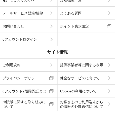
メールサービス登録/解除
よくある質問
お問い合わせ
ポイント表示設定
dアカウントログイン
サイト情報
ご利用規約
提供事業者等に関する表示
プライバシーポリシー
健全なサービスに向けて
dアカウント2段階認証とは
Cookieの利用について
海賊版に関する取り組みに
お客さまのご利用端末から
ついて
の情報の外部送信について