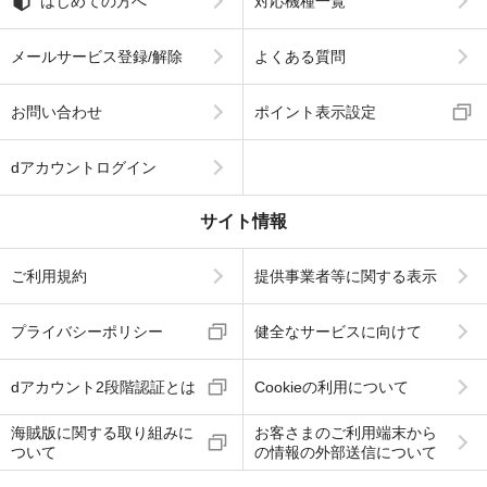
はじめての方へ
対応機種一覧
メールサービス登録/解除
よくある質問
お問い合わせ
ポイント表示設定
dアカウントログイン
サイト情報
ご利用規約
提供事業者等に関する表示
プライバシーポリシー
健全なサービスに向けて
dアカウント2段階認証とは
Cookieの利用について
海賊版に関する取り組みに
お客さまのご利用端末から
ついて
の情報の外部送信について