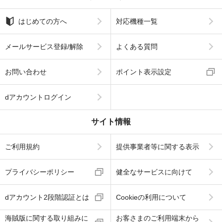
はじめての方へ
対応機種一覧
メールサービス登録/解除
よくある質問
お問い合わせ
ポイント表示設定
dアカウントログイン
サイト情報
ご利用規約
提供事業者等に関する表示
プライバシーポリシー
健全なサービスに向けて
dアカウント2段階認証とは
Cookieの利用について
海賊版に関する取り組みに
お客さまのご利用端末から