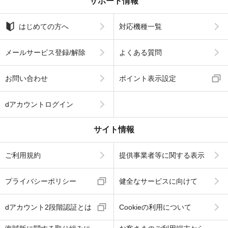
サポート情報
はじめての方へ
対応機種一覧
メールサービス登録/解除
よくある質問
お問い合わせ
ポイント表示設定
dアカウントログイン
サイト情報
ご利用規約
提供事業者等に関する表示
プライバシーポリシー
健全なサービスに向けて
dアカウント2段階認証とは
Cookieの利用について