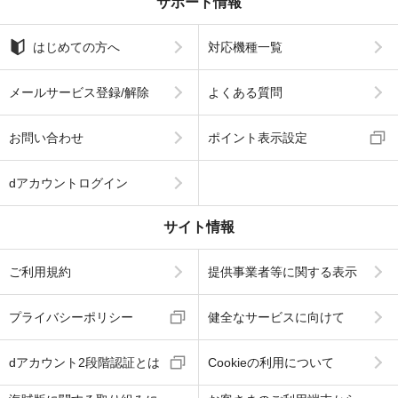
サポート情報
はじめての方へ
対応機種一覧
メールサービス登録/解除
よくある質問
お問い合わせ
ポイント表示設定
dアカウントログイン
サイト情報
ご利用規約
提供事業者等に関する表示
プライバシーポリシー
健全なサービスに向けて
dアカウント2段階認証とは
Cookieの利用について