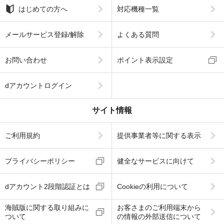
はじめての方へ
対応機種一覧
メールサービス登録/解除
よくある質問
お問い合わせ
ポイント表示設定
dアカウントログイン
サイト情報
ご利用規約
提供事業者等に関する表示
プライバシーポリシー
健全なサービスに向けて
dアカウント2段階認証とは
Cookieの利用について
海賊版に関する取り組みに
お客さまのご利用端末から
ついて
の情報の外部送信について