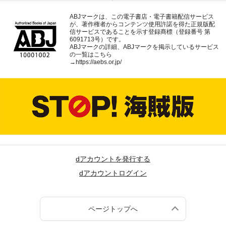
ABJマークは、この電子書店・電子書籍配信サービス
が、著作権者からコンテンツ使用許諾を得た正規版配
信サービスであることを示す登録商標（登録番号 第
6091713号）です。
ABJマークの詳細、ABJマークを掲示しているサービス
の一覧はこちら
→
https://aebs.or.jp/
dアカウントを発行する
dアカウントログイン
ページトップへ