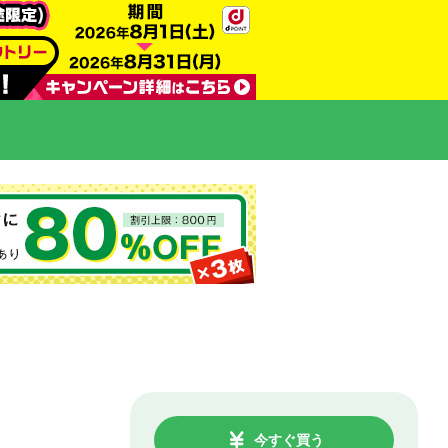
今すぐ買う