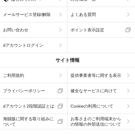
メールサービス登録/解除
よくある質問
お問い合わせ
ポイント表示設定
dアカウントログイン
サイト情報
ご利用規約
提供事業者等に関する表示
プライバシーポリシー
健全なサービスに向けて
dアカウント2段階認証とは
Cookieの利用について
海賊版に関する取り組みに
お客さまのご利用端末から
ついて
の情報の外部送信について