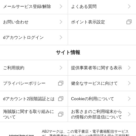
メールサービス登録/解除
よくある質問
お問い合わせ
ポイント表示設定
dアカウントログイン
サイト情報
ご利用規約
提供事業者等に関する表示
プライバシーポリシー
健全なサービスに向けて
dアカウント2段階認証とは
Cookieの利用について
海賊版に関する取り組みに
お客さまのご利用端末から
ついて
の情報の外部送信について
ABJマークは、この電子書店・電子書籍配信サービス