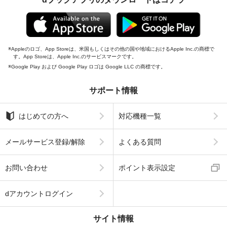
Appleのロゴ、App Storeは、米国もしくはその他の国や地域におけるApple Inc.の商標で
す。App Storeは、Apple Inc.のサービスマークです。
Google Play および Google Play ロゴは Google LLC の商標です。
サポート情報
はじめての方へ
対応機種一覧
メールサービス登録/解除
よくある質問
お問い合わせ
ポイント表示設定
dアカウントログイン
サイト情報